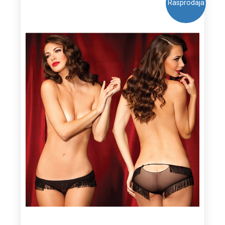
Rasprodaja