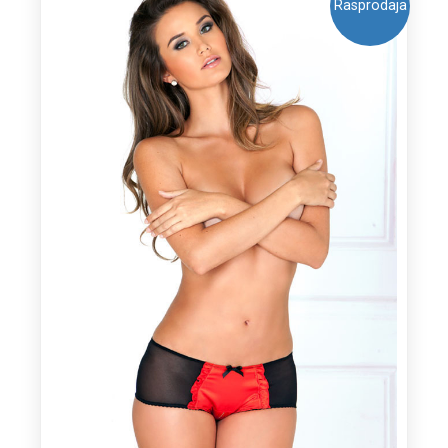
Rasprodaja