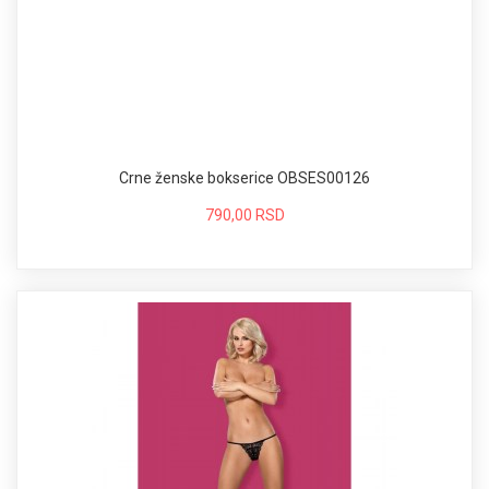
Crne ženske bokserice OBSES00126
790,00 RSD