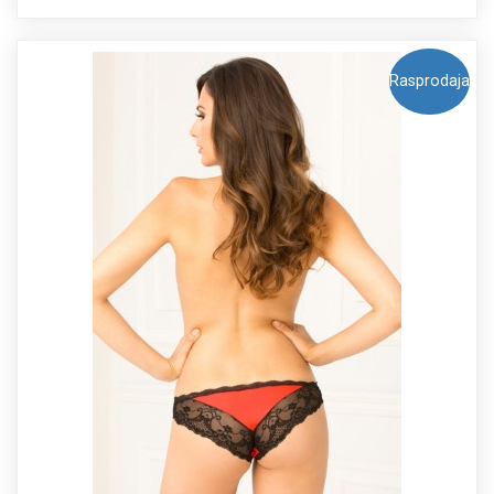
Rasprodaja