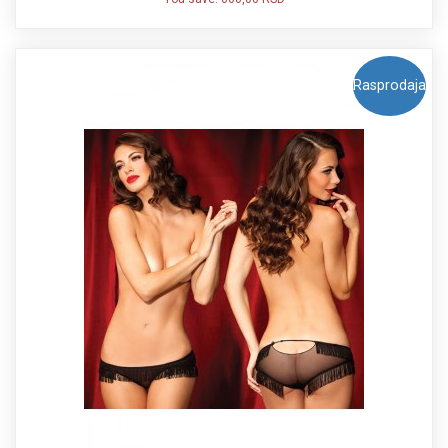
Rasprodaja