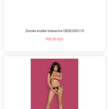
Ženske kratke bokserice OBSES00110
990,00 RSD